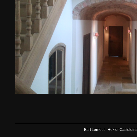
Bart Lernout - Hektor Castelein